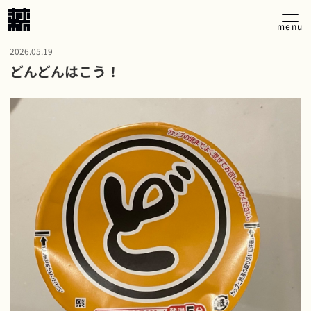
menu
2026.05.19
どんどんはこう！