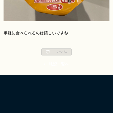
手軽に食べられるのは嬉しいですね！
いいね
呟記一覧へ