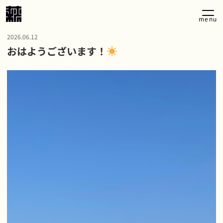
menu
2026.06.12
おはようございます！